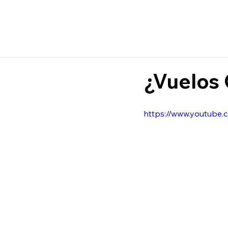
¿Vuelos 
https://www.youtube