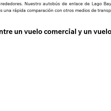
lrededores. Nuestro autobús de enlace de Lago Bay lo
 una rápida comparación con otros medios de transpo
ntre un vuelo comercial y un vuelo