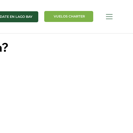
VUELOS CHARTER
DÁTE EN LAGO BAY
a?