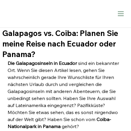
Galapagos vs. Coiba: Planen Sie
meine Reise nach Ecuador oder
Panama?
Die Galapagosinseln in Ecuador
 sind ein bekannter 
Ort. Wenn Sie diesen Artikel lesen, gehen Sie 
wahrscheinlich gerade Ihre Wunschliste für Ihren 
nächsten Urlaub durch und vergleichen die 
Galapagosinseln mit anderen Abenteuern, die Sie 
unbedingt sehen sollten. Haben Sie Ihre Auswahl 
auf Lateinamerika eingegrenzt? Pazifikküste? 
Möchten Sie etwas sehen, das es sonst nirgendwo 
auf der Welt gibt? Haben Sie schon vom 
Coiba-
Nationalpark in Panama
 gehört?