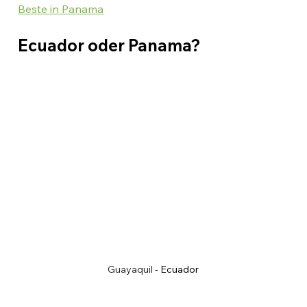
Beste in Panama
Ecuador oder Panama?
Guayaquil
 - Ecuador