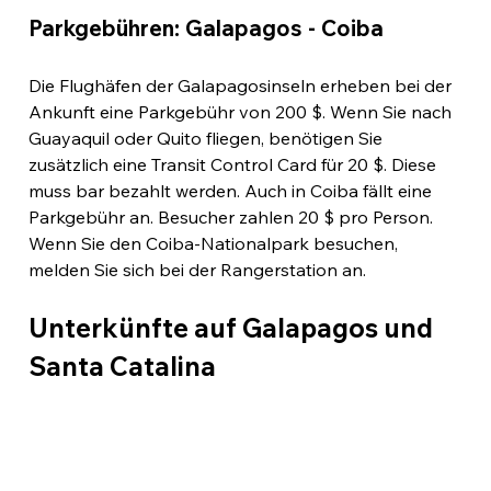
Parkgebühren: Galapagos - Coiba
Die Flughäfen der Galapagosinseln erheben bei der 
Ankunft eine Parkgebühr von 200 $. Wenn Sie nach 
Guayaquil oder Quito fliegen, benötigen Sie 
zusätzlich eine Transit Control Card für 20 $. Diese 
muss bar bezahlt werden. Auch in Coiba fällt eine 
Parkgebühr an. Besucher zahlen 20 $ pro Person. 
Wenn Sie den Coiba-Nationalpark besuchen, 
melden Sie sich bei der Rangerstation an.
Unterkünfte auf Galapagos und 
Santa Catalina