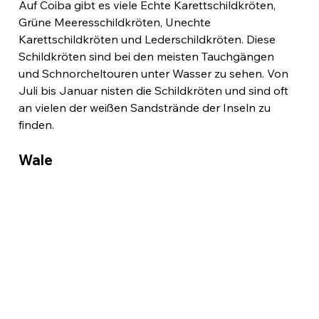
Auf Coiba gibt es viele Echte Karettschildkröten, 
Grüne Meeresschildkröten, Unechte 
Karettschildkröten und Lederschildkröten. Diese 
Schildkröten sind bei den meisten Tauchgängen 
und Schnorcheltouren unter Wasser zu sehen. Von 
Juli bis Januar nisten die Schildkröten und sind oft 
an vielen der weißen Sandstrände der Inseln zu 
finden.
Wale