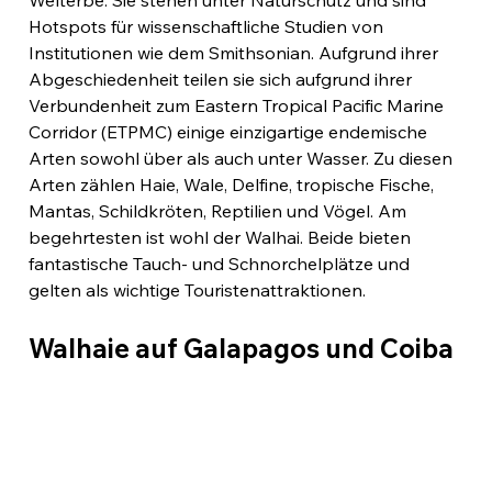
Hotspots für wissenschaftliche Studien von 
Institutionen wie dem Smithsonian. Aufgrund ihrer 
Abgeschiedenheit teilen sie sich aufgrund ihrer 
Verbundenheit zum Eastern Tropical Pacific Marine 
Corridor (ETPMC) einige einzigartige endemische 
Arten sowohl über als auch unter Wasser. Zu diesen 
Arten zählen Haie, Wale, Delfine, tropische Fische, 
Mantas, Schildkröten, Reptilien und Vögel. Am 
begehrtesten ist wohl der Walhai. Beide bieten 
fantastische Tauch- und Schnorchelplätze und 
gelten als wichtige Touristenattraktionen.
Walhaie auf Galapagos und Coiba