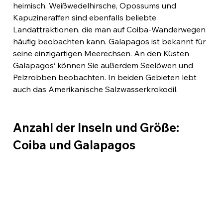
heimisch. Weißwedelhirsche, Opossums und 
Kapuzineraffen sind ebenfalls beliebte 
Landattraktionen, die man auf Coiba-Wanderwegen 
häufig beobachten kann. Galapagos ist bekannt für 
seine einzigartigen Meerechsen. An den Küsten 
Galapagos‘ können Sie außerdem Seelöwen und 
Pelzrobben beobachten. In beiden Gebieten lebt 
auch das Amerikanische Salzwasserkrokodil.
Anzahl der Inseln und Größe: 
Coiba und Galapagos