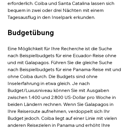
erforderlich. Coiba und Santa Catalina lassen sich 
bequem in zwei oder drei Nächten mit einem 
Tagesausflug in den Inselpark erkunden.
Budgetübung
Eine Möglichkeit für Ihre Recherche ist die Suche 
nach Beispielbudgets für eine Ecuador-Reise ohne 
und mit Galapagos. Führen Sie die gleiche Suche 
nach Beispielbudgets für eine Panama-Reise mit und 
ohne Coiba durch. Die Budgets sind ohne 
Inselerfahrung in etwa gleich. Je nach 
Budget/Luxusniveau können Sie mit Ausgaben 
zwischen 1.400 und 2.800 US-Dollar pro Woche in 
beiden Ländern rechnen. Wenn Sie Galapagos in 
Ihre Reiseroute aufnehmen, verdoppelt sich Ihr 
Budget jedoch. Coiba liegt auf einer Linie mit vielen 
anderen Reisezielen in Panama und erhöht Ihre 