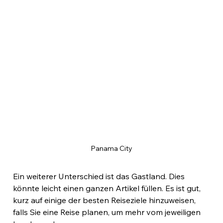
Panama City
Ein weiterer Unterschied ist das Gastland. Dies 
könnte leicht einen ganzen Artikel füllen. Es ist gut, 
kurz auf einige der besten Reiseziele hinzuweisen, 
falls Sie eine Reise planen, um mehr vom jeweiligen 