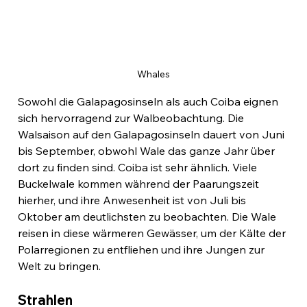
Whales
Sowohl die Galapagosinseln als auch Coiba eignen 
sich hervorragend zur Walbeobachtung. Die 
Walsaison auf den Galapagosinseln dauert von Juni 
bis September, obwohl Wale das ganze Jahr über 
dort zu finden sind. Coiba ist sehr ähnlich. Viele 
Buckelwale kommen während der Paarungszeit 
hierher, und ihre Anwesenheit ist von Juli bis 
Oktober am deutlichsten zu beobachten. Die Wale 
reisen in diese wärmeren Gewässer, um der Kälte der 
Polarregionen zu entfliehen und ihre Jungen zur 
Welt zu bringen.
Strahlen