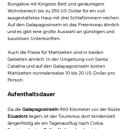
Bungalow mit Kingsize-Bett und geräumigem 
Wohnbereich bis zu 250 US-Dollar für ein voll 
ausgestattetes Haus mit drei Schlafzimmern reichen. 
Auf den Galapagosinseln ist das Preisniveau ähnlich 
und es gibt eine große Auswahl an günstigen und 
luxuriösen Unterkünften.
Auch die Preise für Mahlzeiten sind in beiden 
Gebieten ähnlich. In der Umgebung von Santa 
Catalina und auf den Galapagosinseln kosten 
Mahlzeiten normalerweise 10 bis 20 US-Dollar pro 
Person.
Aufenthaltsdauer
Da die 
Galapagosinseln
 960 Kilometer vor der Küste 
Ecuadors
 liegen, ist der Tourismus dort tendenziell 
längerfristig als ein Tagesausflug nach Coiba. 