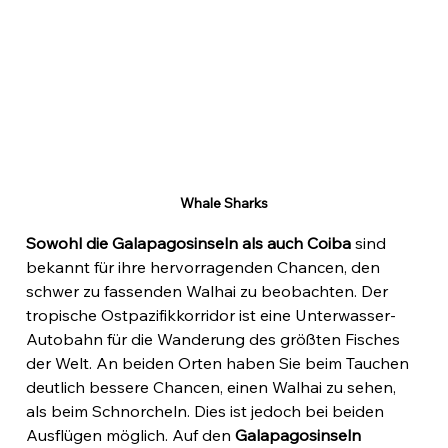
Whale Sharks
Sowohl die Galapagosinseln als auch Coiba
 sind 
bekannt für ihre hervorragenden Chancen, den 
schwer zu fassenden Walhai zu beobachten. Der 
tropische Ostpazifikkorridor ist eine Unterwasser-
Autobahn für die Wanderung des größten Fisches 
der Welt. An beiden Orten haben Sie beim Tauchen 
deutlich bessere Chancen, einen Walhai zu sehen, 
als beim Schnorcheln. Dies ist jedoch bei beiden 
Ausflügen möglich. Auf den 
Galapagosinseln