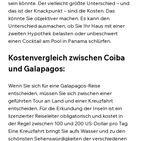
sein könnte. Der vielleicht größte Unterschied – und 
das ist der Knackpunkt – sind die Kosten. Das 
könnte Sie objektiver machen. Es kann den 
Unterschied ausmachen, ob Sie Ihr Haus mit einer 
zweiten Hypothek belasten oder unbeschwert 
einen Cocktail am Pool in Panama schlürfen.
Kostenvergleich zwischen Coiba 
und Galapagos:
Wenn Sie sich für eine Galapagos-Reise 
entscheiden, müssen Sie sich zwischen einer 
geführten Tour an Land und einer Kreuzfahrt 
entscheiden. Für die Erkundung der Inseln ist ein 
lizenzierter Reiseleiter obligatorisch und kostet in 
der Regel zwischen 100 und 200 US-Dollar pro Tag. 
Eine Kreuzfahrt bringt Sie aufs Wasser und zu den 
schönsten Sehenswürdigkeiten der verschiedenen 