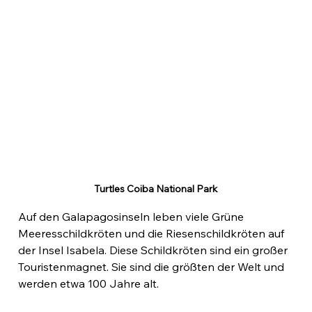
Turtles Coiba National Park
Auf den Galapagosinseln leben viele Grüne 
Meeresschildkröten und die Riesenschildkröten auf 
der Insel Isabela. Diese Schildkröten sind ein großer 
Touristenmagnet. Sie sind die größten der Welt und 
werden etwa 100 Jahre alt.