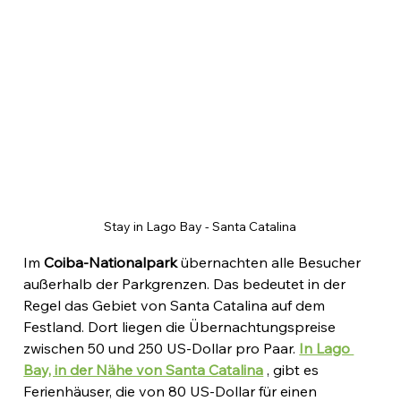
Stay in Lago Bay - Santa Catalina
Im 
Coiba-Nationalpark
 übernachten alle Besucher 
außerhalb der Parkgrenzen. Das bedeutet in der 
Regel das Gebiet von Santa Catalina auf dem 
Festland. Dort liegen die Übernachtungspreise 
zwischen 50 und 250 US-Dollar pro Paar. 
In Lago 
Bay, in der Nähe von Santa Catalina
 , gibt es 
Ferienhäuser, die von 80 US-Dollar für einen 