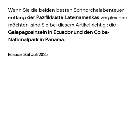
Wenn Sie die beiden besten Schnorchelabenteuer 
entlang 
der Pazifikküste Lateinamerikas
 vergleichen 
möchten, sind Sie bei diesem Artikel richtig 
: die 
Galapagosinseln in Ecuador und
den Coiba-
Nationalpark in Panama.
Reiseartikel Juli 2025