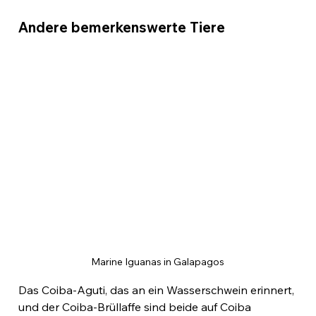
Andere bemerkenswerte Tiere
Marine Iguanas in Galapagos
Das Coiba-Aguti, das an ein Wasserschwein erinnert, 
und der Coiba-Brüllaffe sind beide auf Coiba 