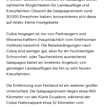
zahlreiche Möglichkeiten für Landausflüge und 
Kreuzfahrten. Obwohl die Galapagosinseln rund 
30.000 Einwohner haben, konzentrieren sich diese 
auf relativ kleine Inselgebiete.
Coiba hingegen ist nur von Parkrangern und 
Wissenschaftlern (hauptsächlich vom Smithsonian 
Institute) bewohnt. Die Reisebedingungen nach 
Coiba sind weniger gut, aber für ein hochwertiges 
Schnorchel- oder Taucherlebnis ausreichend. 
Galapagos bietet ein breiteres Angebot, von 
günstigen Landausflügen bis hin zu sehr teuren 
Kreuzfahrten.
Die Entfernung zum Festland ist ein weiterer großer 
Unterschied. Die Galapagosinseln liegen etwa 960 
Kilometer vor der Küste Ecuadors, während der 
Coiba-Nationalpark etwa 32 Kilometer vom 