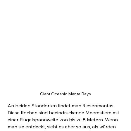
Giant Oceanic Manta Rays
An beiden Standorten findet man Riesenmantas. 
Diese Rochen sind beeindruckende Meerestiere mit 
einer Flügelspannweite von bis zu 8 Metern. Wenn 
man sie entdeckt, sieht es eher so aus, als würden 