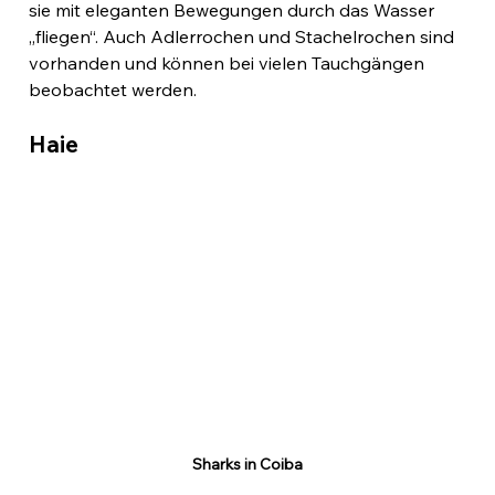
sie mit eleganten Bewegungen durch das Wasser 
„fliegen“. Auch Adlerrochen und Stachelrochen sind 
vorhanden und können bei vielen Tauchgängen 
beobachtet werden.
Haie
Sharks in Coiba