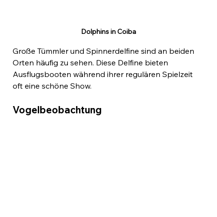
Dolphins in Coiba
Große Tümmler und Spinnerdelfine sind an beiden 
Orten häufig zu sehen. Diese Delfine bieten 
Ausflugsbooten während ihrer regulären Spielzeit 
oft eine schöne Show.
Vogelbeobachtung