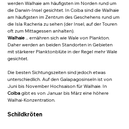
werden Walhaie am häufigsten im Norden rund um 
die Darwin-Insel gesichtet. In Coiba sind die Walhaie 
am häufigsten im Zentrum des Geschehens rund um 
die Isla Racheria zu sehen (der Insel, auf der Touren 
oft zum Mittagessen anhalten).
Walhaie
 ... ernähren sich wie Wale von Plankton. 
Daher werden an beiden Standorten in Gebieten 
mit stärkerer Planktonblüte in der Regel mehr Wale 
gesichtet.
Die besten Sichtungszeiten sind jedoch etwas 
unterschiedlich. Auf den Galapagosinseln ist von 
Juni bis November Hochsaison für Walhaie. In 
Coiba
 gibt es von Januar bis März eine höhere 
Walhai-Konzentration.
Schildkröten