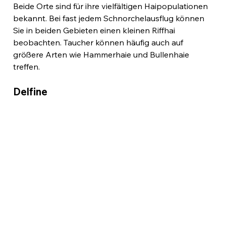
Beide Orte sind für ihre vielfältigen Haipopulationen 
bekannt. Bei fast jedem Schnorchelausflug können 
Sie in beiden Gebieten einen kleinen Riffhai 
beobachten. Taucher können häufig auch auf 
größere Arten wie Hammerhaie und Bullenhaie 
treffen.
Delfine