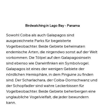
Birdwatching in Lago Bay - Panama
Sowohl Coiba als auch Galapagos sind 
ausgezeichnete Parks für begeisterte 
Vogelbeobachter. Beide Gebiete beheimaten 
endemische Arten, die nirgendwo sonst auf der Welt 
vorkommen. Die Tölpel auf den Galapagosinseln 
sind ebenso wie Darwinfinken ein Symbolvogel. 
Galapagos ist eines der wenigen Gebiete der 
nördlichen Hemisphäre, in dem Pinguine zu finden 
sind. Der Scharlachara, der Coiba-Dornschwanz und 
der Schopfadler sind wahre Leckerbissen für 
Vogelbeobachter. Beide Gebiete beherbergen eine 
unglaubliche Vogelvielfalt, die jeder bewundern 
kann.