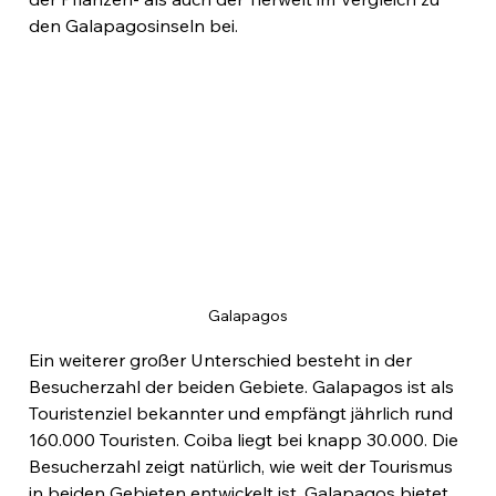
den Galapagosinseln bei.
Galapagos
Ein weiterer großer Unterschied besteht in der 
Besucherzahl der beiden Gebiete. Galapagos ist als 
Touristenziel bekannter und empfängt jährlich rund 
160.000 Touristen. Coiba liegt bei knapp 30.000. Die 
Besucherzahl zeigt natürlich, wie weit der Tourismus 
in beiden Gebieten entwickelt ist. Galapagos bietet 