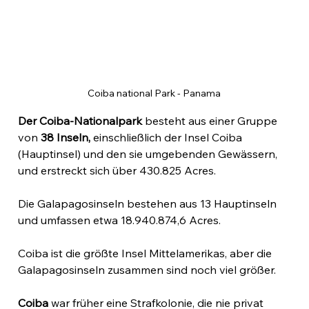
Coiba national Park - Panama
Der Coiba-Nationalpark
 besteht aus einer Gruppe 
von 
38 Inseln,
 einschließlich der Insel Coiba 
(Hauptinsel) und den sie umgebenden Gewässern, 
und erstreckt sich über 430.825 Acres.
Die Galapagosinseln bestehen aus 13 Hauptinseln 
und umfassen etwa 18.940.874,6 Acres.
Coiba ist die größte Insel Mittelamerikas, aber die 
Galapagosinseln zusammen sind noch viel größer.
Coiba
 war früher eine Strafkolonie, die nie privat 