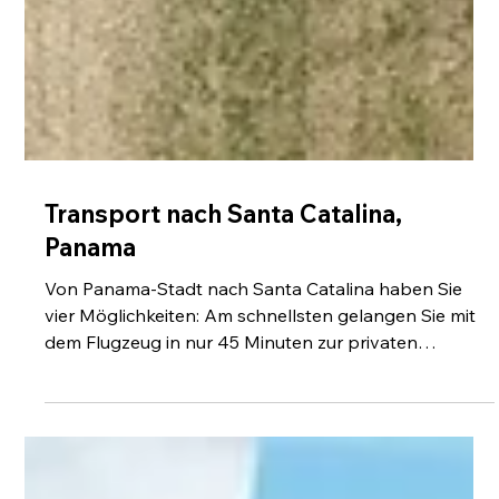
Transport nach Santa Catalina,
Panama
Von Panama-Stadt nach Santa Catalina haben Sie