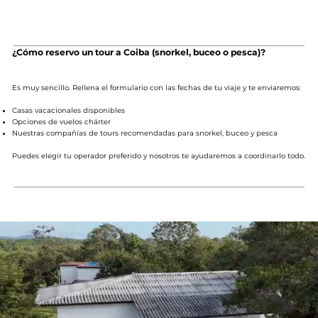
¿Cómo reservo un tour a Coiba (snorkel, buceo o pesca)?
Es muy sencillo. Rellena el formulario con las fechas de tu viaje y te enviaremos:
Casas vacacionales disponibles
Opciones de vuelos chárter
Nuestras compañías de tours recomendadas para snorkel, buceo y pesca
Puedes elegir tu operador preferido y nosotros te ayudaremos a coordinarlo todo.