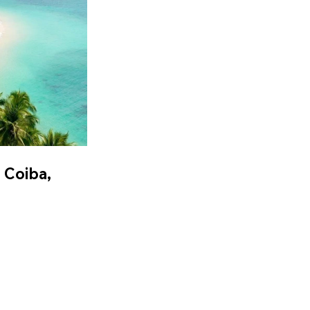
 Coiba, 