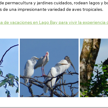
de permacultura y jardines cuidados, rodean lagos y b
os de una impresionante variedad de aves tropicales.
 de vacaciones en Lago Bay para vivir la experiencia