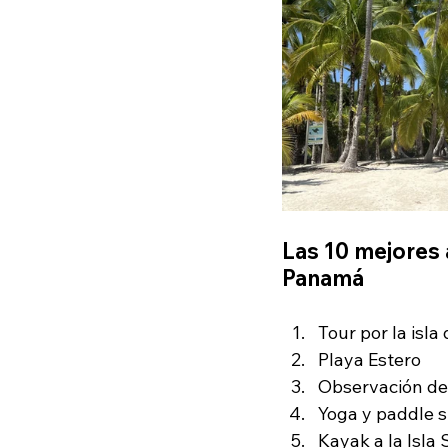
Las 10 mejores 
Panamá
Tour por la isla
Playa Estero
Observación de
Yoga y paddle s
Kayak a la Isla