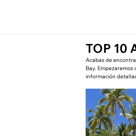
TOP 10 
Acabas de encontrar
Bay. 
Empezaremos de
información detalla