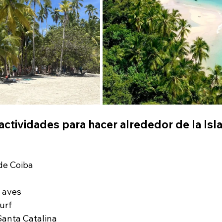
actividades para hacer alrededor de la Isla
 de Coiba
 aves
urf
 Santa Catalina